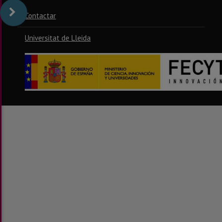
Contactar
Universitat de Lleida